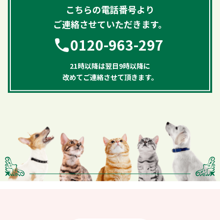
こちらの電話番号より
ご連絡させていただきます。
0120-963-297
21時以降は翌日9時以降に
改めてご連絡させて頂きます。