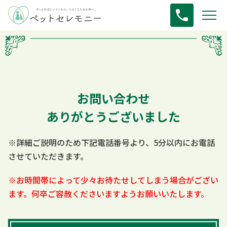
お問い合わせ
ありがとうございました
※詳細ご説明のため下記電話番号より、5分以内にお電話
させていただきます。
※お時間帯によって少々お待たせしてしまう場合がござい
ます。
何卒ご容赦くださいますようお願いいたします。