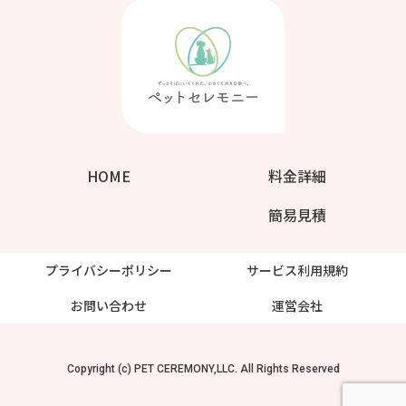
HOME
料金詳細
簡易見積
プライバシーポリシー
サービス利用規約
お問い合わせ
運営会社
Copyright (c) PET CEREMONY,LLC. All Rights Reserved