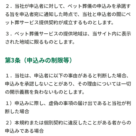
２．当社が申込者に対して、ペット葬儀の申込みを承諾す
る旨を申込者宛に通知した時点で、当社と申込者の間にペ
ット葬サービス提供契約が成立するものとします。
３．ペット葬儀サービスの提供地域は、当サイト内に表示
された地域に限るものとします。
第3条（申込みの制限等）
１．当社は、申込者に以下の事由があると判断した場合、
申込みを承認しないことがあり、その理由については一切
の開示義務を負わないものとします。
１）申込みに際し、虚偽の事項の届け出であると当社が判
断した場合
２）本規約または個別契約に違反したことがある者からの
申込みである場合