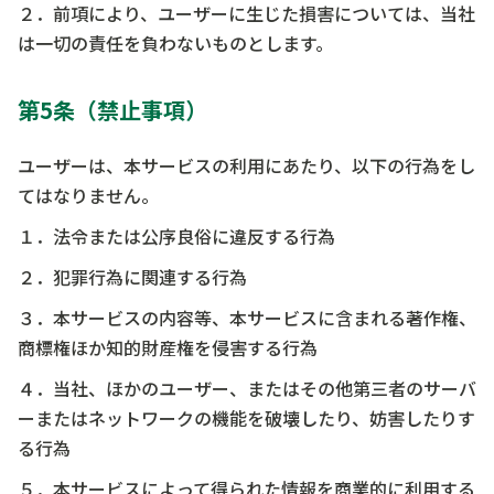
２．前項により、ユーザーに生じた損害については、当社
は一切の責任を負わないものとします。
第5条（禁止事項）
ユーザーは、本サービスの利用にあたり、以下の行為をし
てはなりません。
１．法令または公序良俗に違反する行為
２．犯罪行為に関連する行為
３．本サービスの内容等、本サービスに含まれる著作権、
商標権ほか知的財産権を侵害する行為
４．当社、ほかのユーザー、またはその他第三者のサーバ
ーまたはネットワークの機能を破壊したり、妨害したりす
る行為
５．本サービスによって得られた情報を商業的に利用する