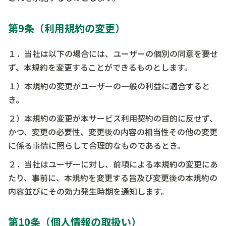
第9条（利用規約の変更）
１．当社は以下の場合には、ユーザーの個別の同意を要せ
ず、本規約を変更することができるものとします。
１）本規約の変更がユーザーの一般の利益に適合すると
き。
２）本規約の変更が本サービス利用契約の目的に反せず、
かつ、変更の必要性、変更後の内容の相当性その他の変更
に係る事情に照らして合理的なものであるとき。
２．当社はユーザーに対し、前項による本規約の変更にあ
たり、事前に、本規約を変更する旨及び変更後の本規約の
内容並びにその効力発生時期を通知します。
第10条（個人情報の取扱い）