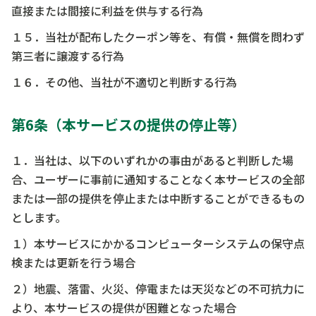
直接または間接に利益を供与する行為
１５．当社が配布したクーポン等を、有償・無償を問わず
第三者に譲渡する行為
１６．その他、当社が不適切と判断する行為
第6条（本サービスの提供の停止等）
１．当社は、以下のいずれかの事由があると判断した場
合、ユーザーに事前に通知することなく本サービスの全部
または一部の提供を停止または中断することができるもの
とします。
１）本サービスにかかるコンピューターシステムの保守点
検または更新を行う場合
２）地震、落雷、火災、停電または天災などの不可抗力に
より、本サービスの提供が困難となった場合