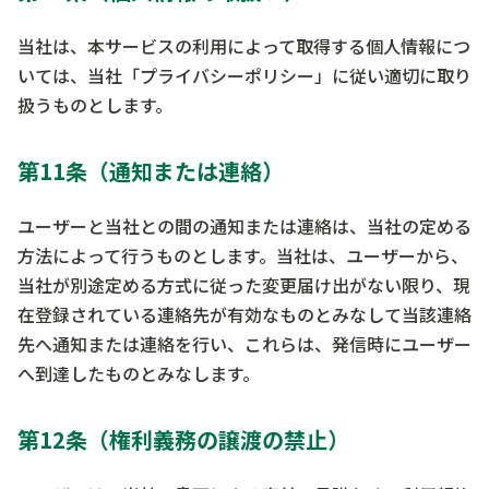
当社は、本サービスの利用によって取得する個人情報につ
いては、当社「プライバシーポリシー」に従い適切に取り
扱うものとします。
第11条（通知または連絡）
ユーザーと当社との間の通知または連絡は、当社の定める
方法によって行うものとします。当社は、ユーザーから、
当社が別途定める方式に従った変更届け出がない限り、現
在登録されている連絡先が有効なものとみなして当該連絡
先へ通知または連絡を行い、これらは、発信時にユーザー
へ到達したものとみなします。
第12条（権利義務の譲渡の禁止）