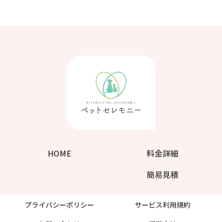
HOME
料金詳細
簡易見積
プライバシーポリシー
サービス利用規約