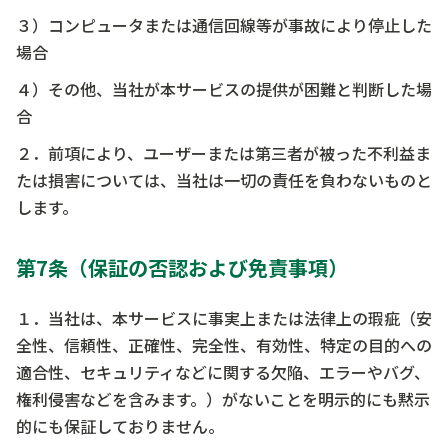
３）コンピュータまたは通信回線等が事故により停止した
場合
４）その他、当社が本サービスの提供が困難と判断した場
合
２．前項により、ユーザーまたは第三者が被った不利益ま
たは損害については、当社は一切の責任を負わないものと
します。
第7条（保証の否認および免責事項）
１．当社は、本サービスに事実上または法律上の瑕疵（安
全性、信頼性、正確性、完全性、有効性、特定の目的への
適合性、セキュリティなどに関する欠陥、エラーやバグ、
権利侵害などを含みます。）がないことを明示的にも黙示
的にも保証しておりません。