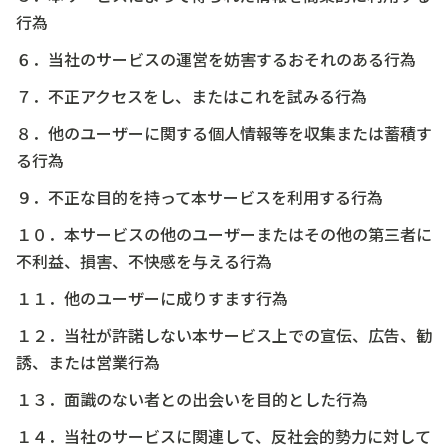
行為
６．当社のサービスの運営を妨害するおそれのある行為
７．不正アクセスをし、またはこれを試みる行為
８．他のユーザーに関する個人情報等を収集または蓄積す
る行為
９．不正な目的を持って本サービスを利用する行為
１０．本サービスの他のユーザーまたはその他の第三者に
不利益、損害、不快感を与える行為
１１．他のユーザーに成りすます行為
１２．当社が許諾しない本サービス上での宣伝、広告、勧
誘、または営業行為
１３．面識のない者との出会いを目的とした行為
１４．当社のサービスに関連して、反社会的勢力に対して