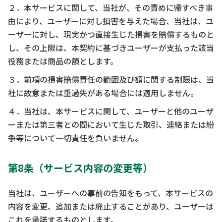
２．本サービスに関して、当社が、その責めに帰すべき事
由により、ユーザーに対し損害を与えた場合、当社は、ユ
ーザーに対し、現実かつ直接生じた損害を賠償するものと
し、その上限は、本契約に基づきユーザーが支払った該当
役務または商品の額とします。
３．前項の損害賠償責任の範囲及び額に関する制限は、当
社に故意または重過失がある場合には適用しません。
４．当社は、本サービスに関して、ユーザーと他のユーザ
ーまたは第三者との間において生じた取引、連絡または紛
争等について一切責任を負いません。
第8条（サービス内容の変更等）
当社は、ユーザーへの事前の告知をもって、本サービスの
内容を変更、追加または廃止することがあり、ユーザーは
これを承諾するものとします。