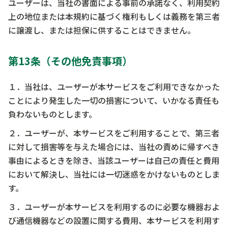
ユーザーは、当社の書面による事前の承諾なく、利用契約
上の地位または本規約に基づく権利もしくは義務を第三者
に譲渡し、または担保に供することはできません。
第13条（その他免責事項）
１．当社は、ユーザーが本サービスをご利用できなかった
ことにより発生した一切の損害について、いかなる責任も
負わないものとします。
２．ユーザーが、本サービスをご利用することで、第三者
に対して損害等を与えた場合には、当社の責めに帰すべき
事由によるときを除き、当該ユーザーは自己の責任と費用
において解決し、当社には一切迷惑をかけないものとしま
す。
３．ユーザーが本サービスを利用するのに必要な機器およ
び通信機器などの設置に関する費用、本サービスを利用す