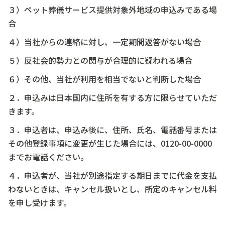
３）ペット葬儀サービス提供対象外地域の申込みである場
合
４）当社からの連絡に対し、一定期間返答がない場合
５）反社会的勢力との関与が合理的に疑われる場合
６）その他、当社が利用を相当でないと判断した場合
２．申込みは日本国内に住所を有する方に限らせていただ
きます。
３．申込者は、申込み後に、住所、氏名、電話番号または
その他登録事項に変更が生じた場合には、0120-00-0000
までお電話ください。
４．申込者が、当社が別途指定する期日までに代金を支払
わないときは、キャンセル扱いとし、所定のキャンセル料
を申し受けます。