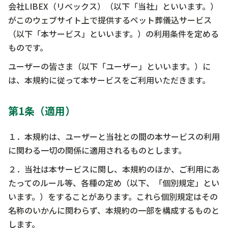
会社LIBEX（リベックス）（以下「当社」といいます。）
がこのウェブサイト上で提供するペット葬儀込サービス
（以下「本サービス」といいます。）の利用条件を定める
ものです。
ユーザーの皆さま（以下「ユーザー」といいます。）に
は、本規約に従って本サービスをご利用いただきます。
第1条（適用）
１．本規約は、ユーザーと当社との間の本サービスの利用
に関わる一切の関係に適用されるものとします。
２．当社は本サービスに関し、本規約のほか、ご利用にあ
たってのルール等、各種の定め（以下、「個別規定」とい
います。）をすることがあります。これら個別規定はその
名称のいかんに関わらず、本規約の一部を構成するものと
します。