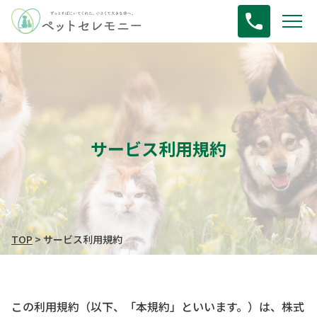
サービス利用規約
TOP
>
サービス利用規約
この利用規約（以下、「本規約」といいます。）は、株式