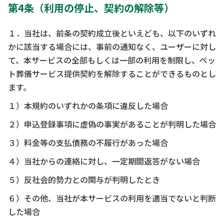
第4条（利用の停止、契約の解除等）
１．当社は、前条の契約成立後といえども、以下のいずれ
かに該当する場合には、事前の通知なく、ユーザーに対し
て、本サービスの全部もしくは一部の利用を制限し、ペッ
ト葬儀サービス提供契約を解除することができるものとし
ます。
１）本規約のいずれかの条項に違反した場合
２）申込登録事項に虚偽の事実があることが判明した場合
３）料金等の支払債務の不履行があった場合
４）当社からの連絡に対し、一定期間返答がない場合
５）反社会的勢力との関与が判明したとき
６）その他、当社が本サービスの利用を適当でないと判断
した場合