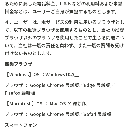
るために要した電話料金、LＡＮなどの利用料および申請
料金などは、ユーザーご自身が負担するものとします。
４．ユーザーは、本サービスの利用に用いるブラウザとし
て、以下の推奨ブラウザを使用するものとし、当社の推奨
ブラウザ以外のブラウザを使用したことで生じる問題につ
いて、当社は一切の責任を負わず、また一切の質問も受け
付けないものとします。
推奨ブラウザ
【Windows】OS ：Windows10以上
ブラウザ ： Google Chrome 最新版／Edge 最新版／
Firefox 最新版
【Macintosh】OS ： Mac OS Ⅹ 最新版
ブラウザ ： Google Chrome 最新版／Safari 最新版
スマートフォン