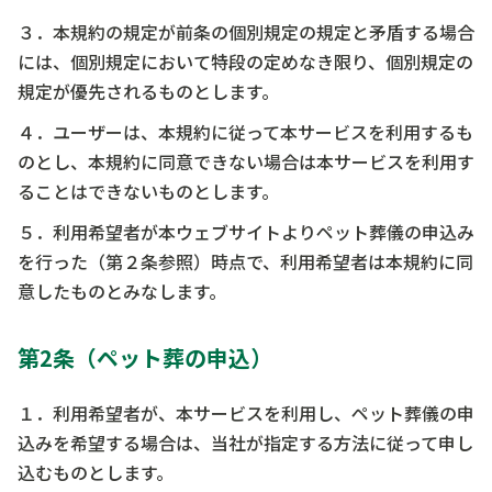
３．本規約の規定が前条の個別規定の規定と矛盾する場合
には、個別規定において特段の定めなき限り、個別規定の
規定が優先されるものとします。
４．ユーザーは、本規約に従って本サービスを利用するも
のとし、本規約に同意できない場合は本サービスを利用す
ることはできないものとします。
５．利用希望者が本ウェブサイトよりペット葬儀の申込み
を行った（第２条参照）時点で、利用希望者は本規約に同
意したものとみなします。
第2条（ペット葬の申込）
１．利用希望者が、本サービスを利用し、ペット葬儀の申
込みを希望する場合は、当社が指定する方法に従って申し
込むものとします。