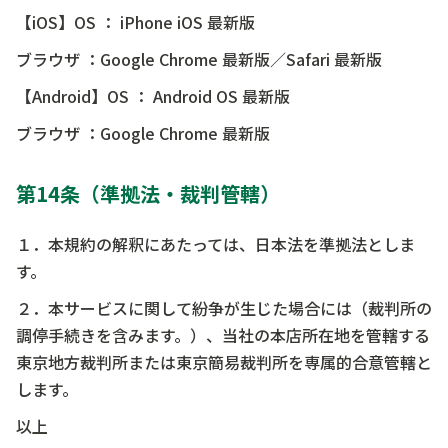
【iOS】OS ： iPhone iOS 最新版
ブラウザ ：Google Chrome 最新版／Safari 最新版
【Android】OS ： Android OS 最新版
ブラウザ ：Google Chrome 最新版
第14条（準拠法・裁判管轄）
１．本規約の解釈にあたっては、日本法を準拠法としま
す。
２．本サービスに関して紛争が生じた場合には（裁判所の
調停手続きを含みます。）、当社の本店所在地を管轄する
東京地方裁判所または東京簡易裁判所を専属的合意管轄と
します。
以上